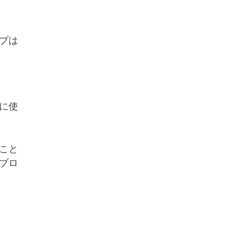
プは
に使
こと
ブロ