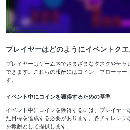
プレイヤーはどのようにイベントクエ
プレイヤーはゲーム内でさまざまなタスクやチャ
できます。これらの報酬にはコイン、ブローラー
す。
イベント中にコインを獲得するための基準
イベント中にコインを獲得するには、プレイヤー
た目標を達成する必要があります。各チャレンジ
を報酬として提供します。