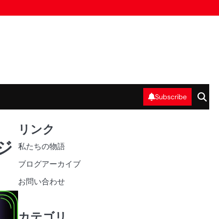
Subscribe
リンク
ジ
私たちの物語
ブログアーカイブ
お問い合わせ
カテゴリ