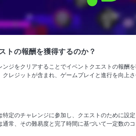
ストの報酬を獲得するのか？
レンジをクリアすることでイベントクエストの報酬を
、クレジットが含まれ、ゲームプレイと進行を向上さ
は特定のチャレンジに参加し、クエストのために設定
は通常、その難易度と完了時間に基づいて一定数のコ