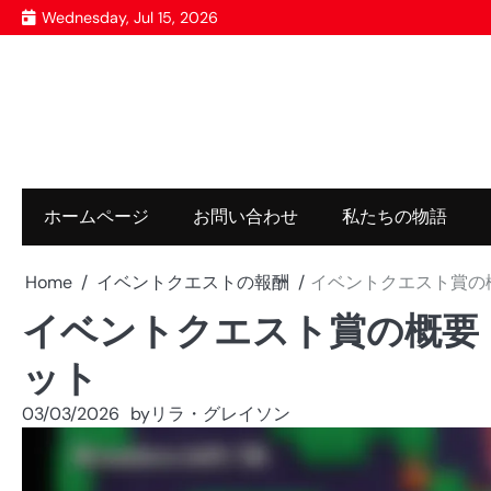
Skip
Wednesday, Jul 15, 2026
to
content
ホームページ
お問い合わせ
私たちの物語
Home
イベントクエストの報酬
イベントクエスト賞の
イベントクエスト賞の概要
ット
03/03/2026
by
リラ・グレイソン