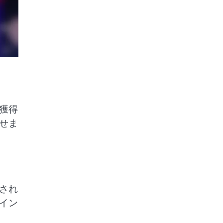
獲得
せま
され
イン