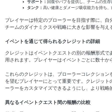
サポート：
回復やバフを提供し、チームの生存
タンク：
高い健康とダメージ吸収能力を持ち、
プレイヤーは特定のブローラーを目指す際に、自
チームのダイナミクスや戦略に大きな影響を与え
イベントを通じて得られるクレジットの詳細
クレジットはイベントクエストの別の報酬形式で
用されます。プレイヤーはイベントごとに数十か
これらのクレジットは、ブローラーコレクション
を望むプレイヤーにとって重要です。クレジット
ーラーをカスタマイズできるようにし、より戦略
異なるイベントクエスト間の報酬の比較