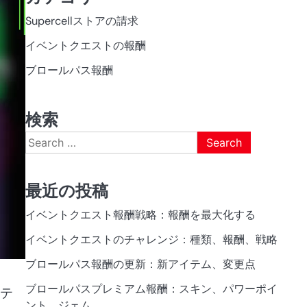
Supercellストアの請求
イベントクエストの報酬
ブロールパス報酬
検索
Search
for:
最近の投稿
イベントクエスト報酬戦略：報酬を最大化する
イベントクエストのチャレンジ：種類、報酬、戦略
ブロールパス報酬の更新：新アイテム、変更点
ブロールパスプレミアム報酬：スキン、パワーポイ
テ
ント、ジェム