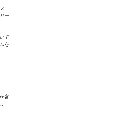
コス
ヤー
いで
ムを
が含
ま