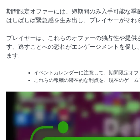
期間限定オファーには、短期間のみ入手可能な季
はしばしば緊急感を生み出し、プレイヤーがそれ
プレイヤーは、これらのオファーの独占性や提供
す。逃すことへの恐れがエンゲージメントを促し
ます。
イベントカレンダーに注意して、期間限定オフ
これらの報酬の潜在的な利点を、現在のゲーム