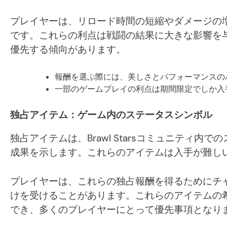
プレイヤーは、リロード時間の短縮やダメージの
です。これらの利点は戦闘の結果に大きな影響を
優先する傾向があります。
報酬を選ぶ際には、美しさとパフォーマンスの
一部のゲームプレイの利点は期間限定でしか入
独占アイテム：ゲーム内のステータスシンボル
独占アイテムは、Brawl Starsコミュニティ
成果を示します。これらのアイテムは入手が難し
プレイヤーは、これらの独占報酬を得るためにチ
けを受けることがあります。これらのアイテムの
でき、多くのプレイヤーにとって優先事項となり