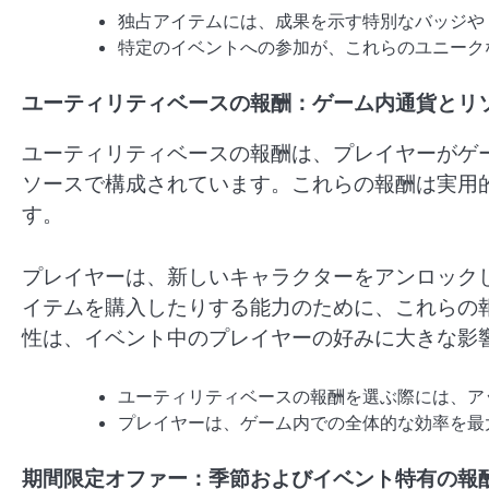
独占アイテムには、成果を示す特別なバッジや
特定のイベントへの参加が、これらのユニーク
ユーティリティベースの報酬：ゲーム内通貨とリ
ユーティリティベースの報酬は、プレイヤーがゲ
ソースで構成されています。これらの報酬は実用
す。
プレイヤーは、新しいキャラクターをアンロック
イテムを購入したりする能力のために、これらの
性は、イベント中のプレイヤーの好みに大きな影
ユーティリティベースの報酬を選ぶ際には、ア
プレイヤーは、ゲーム内での全体的な効率を最
期間限定オファー：季節およびイベント特有の報