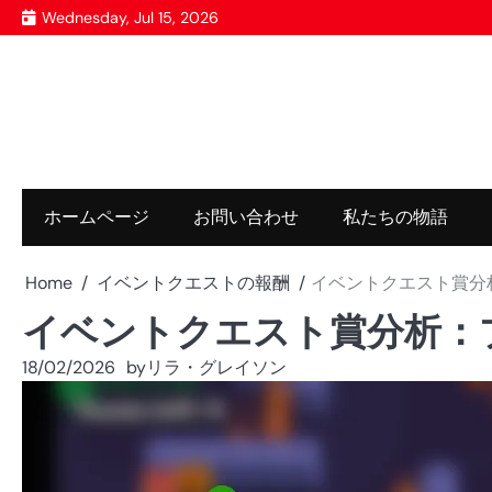
Skip
Wednesday, Jul 15, 2026
to
content
ホームページ
お問い合わせ
私たちの物語
Home
イベントクエストの報酬
イベントクエスト賞分
イベントクエスト賞分析：
18/02/2026
by
リラ・グレイソン