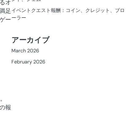
るオ
イベントクエスト報酬：コイン、クレジット、ブロ
満足
ーラー
ゲー
アーカイブ
March 2026
February 2026
す。
の報