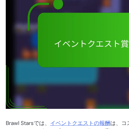
Brawl Starsでは、
イベントクエストの報酬
は、コ