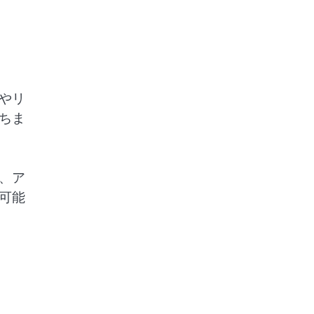
やリ
ちま
、ア
可能