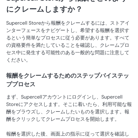
にクレームしますか？
Supercell Storeから報酬をクレームするには、ストアイ
ンターフェースをナビゲートし、希望する報酬を選択す
るという簡単なプロセスに従う必要があります。すべて
の資格要件を満たしていることを確認し、クレームプロ
セス中に発生する可能性のある一般的な問題に注意して
ください。
報酬をクレームするためのステップバイステッ
ププロセス
まず、Supercellアカウントにログインし、Supercell
Storeにアクセスします。そこに着いたら、利用可能な報
酬をブラウズし、クレームしたいものを選択します。報
酬をクリックしてクレームプロセスを開始します。
報酬を選択した後、画面上の指示に従って選択を確認し