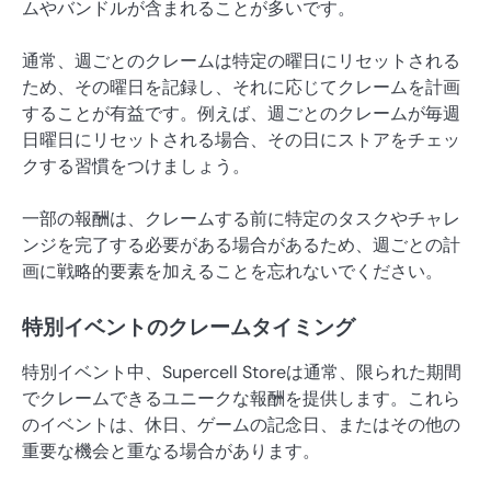
ムやバンドルが含まれることが多いです。
通常、週ごとのクレームは特定の曜日にリセットされる
ため、その曜日を記録し、それに応じてクレームを計画
することが有益です。例えば、週ごとのクレームが毎週
日曜日にリセットされる場合、その日にストアをチェッ
クする習慣をつけましょう。
一部の報酬は、クレームする前に特定のタスクやチャレ
ンジを完了する必要がある場合があるため、週ごとの計
画に戦略的要素を加えることを忘れないでください。
特別イベントのクレームタイミング
特別イベント中、Supercell Storeは通常、限られた期間
でクレームできるユニークな報酬を提供します。これら
のイベントは、休日、ゲームの記念日、またはその他の
重要な機会と重なる場合があります。