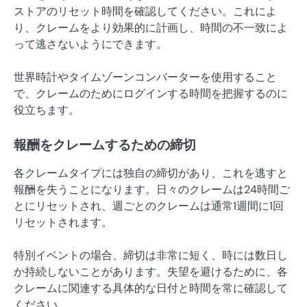
ストアのリセット時間を確認してください。これによ
り、クレームをより効果的に計画し、時間の不一致によ
って逃さないようにできます。
世界時計やタイムゾーンコンバーターを使用すること
で、クレームのためにログインする時間を把握するのに
役立ちます。
報酬をクレームするための締切
各クレームタイプには独自の締切があり、これを逃すと
報酬を失うことになります。日々のクレームは24時間ご
とにリセットされ、週ごとのクレームは通常1週間に1回
リセットされます。
特別イベントの場合、締切は非常に短く、時には数日し
か持続しないことがあります。失望を避けるために、各
クレームに関連する具体的な日付と時間を常に確認して
ください。