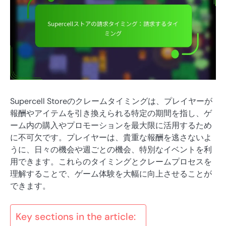
Supercell Storeのクレームタイミングは、プレイヤーが
報酬やアイテムを引き換えられる特定の期間を指し、ゲ
ーム内の購入やプロモーションを最大限に活用するため
に不可欠です。プレイヤーは、貴重な報酬を逃さないよ
うに、日々の機会や週ごとの機会、特別なイベントを利
用できます。これらのタイミングとクレームプロセスを
理解することで、ゲーム体験を大幅に向上させることが
できます。
Key sections in the article: