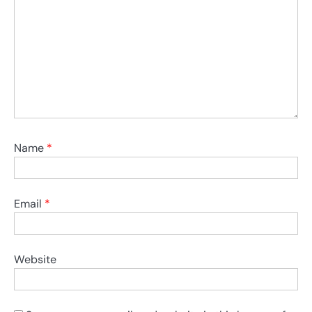
Name
*
Email
*
Website