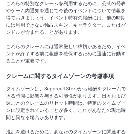
これらの特別なクレームを利用するために、公式の発表
やゲーム内通知を通じて今後のイベントについて情報を
得ておきましょう。イベント特有の報酬には、他の時期
には利用できない独占スキン、キャラクター、またはバ
ンドルが含まれることがあります。
これらのクレームには通常厳しい締切があるため、イベ
ントが終了する前に報酬を確保するために迅速に行動す
ることが重要です。
クレームに関するタイムゾーンの考慮事項
タイムゾーンは、Supercell Storeから報酬をクレームで
きる時間に影響を与える可能性があります。日々および
週ごとのクレームのリセット時間は、特定のタイムゾー
ンに設定されていることが多く、これがあなたの現地時
間と異なる場合があります。
混乱を避けるために、あなたのタイムゾーンに関連する