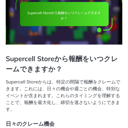
Supercell Storeから報酬をいつクレ
ームできますか？
Supercell Storeからは、特定の間隔で報酬をクレームで
きます。これには、日々の機会や週ごとの機会、特別な
イベントが含まれます。これらのタイミングを理解する
ことで、報酬を最大化し、締切を逃さないようにできま
す。
日々のクレーム機会