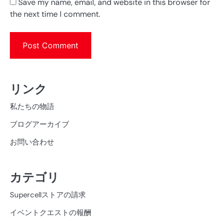
Save my name, email, and website in this browser for
the next time I comment.
リンク
私たちの物語
ブログアーカイブ
お問い合わせ
カテゴリ
Supercellストアの請求
イベントクエストの報酬