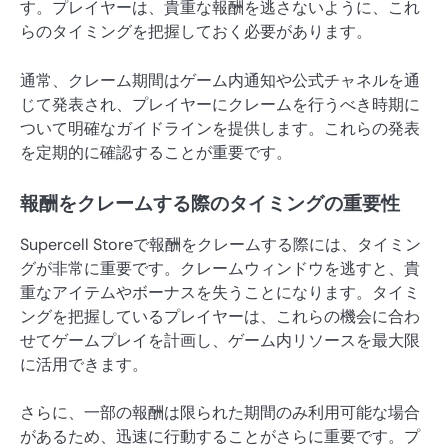
す。プレイヤーは、貴重な報酬を逃さないように、これ
らのタイミングを把握しておく必要があります。
通常、クレーム期間はゲーム内通知や公式チャネルを通
じて発表され、プレイヤーにクレームを行うべき時期に
ついて明確なガイドラインを提供します。これらの発表
を定期的に確認することが重要です。
報酬をクレームする際のタイミングの重要性
Supercell Storeで報酬をクレームする際には、タイミン
グが非常に重要です。クレームウィンドウを逃すと、貴
重なアイテムやボーナスを失うことになります。タイミ
ングを把握しているプレイヤーは、これらの機会に合わ
せてゲームプレイを計画し、ゲーム内リソースを最大限
に活用できます。
さらに、一部の報酬は限られた期間のみ利用可能な場合
があるため、迅速に行動することがさらに重要です。プ