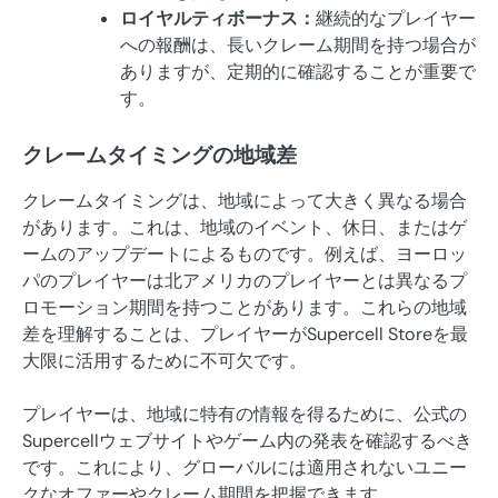
ロイヤルティボーナス：
継続的なプレイヤー
への報酬は、長いクレーム期間を持つ場合が
ありますが、定期的に確認することが重要で
す。
クレームタイミングの地域差
クレームタイミングは、地域によって大きく異なる場合
があります。これは、地域のイベント、休日、またはゲ
ームのアップデートによるものです。例えば、ヨーロッ
パのプレイヤーは北アメリカのプレイヤーとは異なるプ
ロモーション期間を持つことがあります。これらの地域
差を理解することは、プレイヤーがSupercell Storeを最
大限に活用するために不可欠です。
プレイヤーは、地域に特有の情報を得るために、公式の
Supercellウェブサイトやゲーム内の発表を確認するべき
です。これにより、グローバルには適用されないユニー
クなオファーやクレーム期間を把握できます。