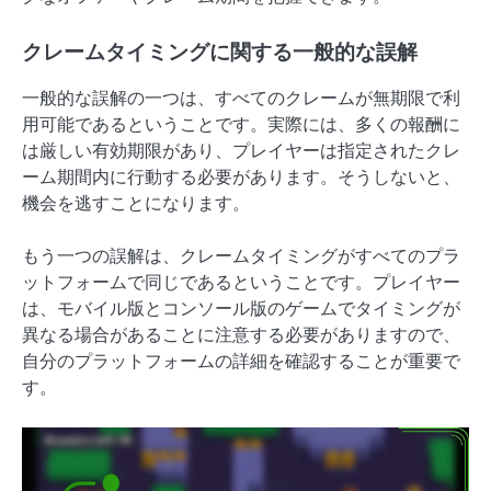
クレームタイミングに関する一般的な誤解
一般的な誤解の一つは、すべてのクレームが無期限で利
用可能であるということです。実際には、多くの報酬に
は厳しい有効期限があり、プレイヤーは指定されたクレ
ーム期間内に行動する必要があります。そうしないと、
機会を逃すことになります。
もう一つの誤解は、クレームタイミングがすべてのプラ
ットフォームで同じであるということです。プレイヤー
は、モバイル版とコンソール版のゲームでタイミングが
異なる場合があることに注意する必要がありますので、
自分のプラットフォームの詳細を確認することが重要で
す。