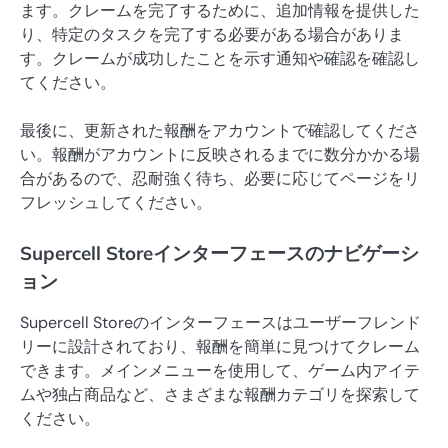
ます。クレームを完了するために、追加情報を提供した
り、特定のタスクを完了する必要がある場合がありま
す。クレームが成功したことを示す通知や確認を確認し
てください。
最後に、更新された報酬をアカウントで確認してくださ
い。報酬がアカウントに反映されるまでに数分かかる場
合があるので、忍耐強く待ち、必要に応じてページをリ
フレッシュしてください。
Supercell Storeインターフェースのナビゲーシ
ョン
Supercell Storeのインターフェースはユーザーフレンド
リーに設計されており、報酬を簡単に見つけてクレーム
できます。メインメニューを使用して、ゲーム内アイテ
ムや独占商品など、さまざまな報酬カテゴリを探索して
ください。