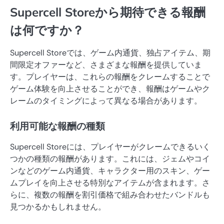
Supercell Storeから期待できる報酬
は何ですか？
Supercell Storeでは、ゲーム内通貨、独占アイテム、期
間限定オファーなど、さまざまな報酬を提供していま
す。プレイヤーは、これらの報酬をクレームすることで
ゲーム体験を向上させることができ、報酬はゲームやク
レームのタイミングによって異なる場合があります。
利用可能な報酬の種類
Supercell Storeには、プレイヤーがクレームできるいく
つかの種類の報酬があります。これには、ジェムやコイ
ンなどのゲーム内通貨、キャラクター用のスキン、ゲー
ムプレイを向上させる特別なアイテムが含まれます。さ
らに、複数の報酬を割引価格で組み合わせたバンドルも
見つかるかもしれません。