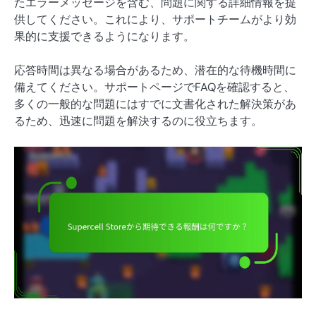
たエラーメッセージを含む、問題に関する詳細情報を提
供してください。これにより、サポートチームがより効
果的に支援できるようになります。
応答時間は異なる場合があるため、潜在的な待機時間に
備えてください。サポートページでFAQを確認すると、
多くの一般的な問題にはすでに文書化された解決策があ
るため、迅速に問題を解決するのに役立ちます。