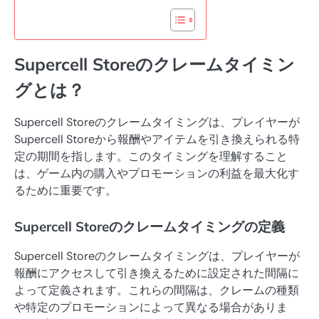
Supercell Storeのクレームタイミン
グとは？
Supercell Storeのクレームタイミングは、プレイヤーが
Supercell Storeから報酬やアイテムを引き換えられる特
定の期間を指します。このタイミングを理解すること
は、ゲーム内の購入やプロモーションの利益を最大化す
るために重要です。
Supercell Storeのクレームタイミングの定義
Supercell Storeのクレームタイミングは、プレイヤーが
報酬にアクセスして引き換えるために設定された間隔に
よって定義されます。これらの間隔は、クレームの種類
や特定のプロモーションによって異なる場合がありま