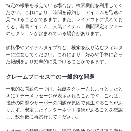
特定の報酬を考えている場合は、検索機能を利用してく
ださい。これにより、時間を節約し、アイテムを迅速に
見つけることができます。また、レイアウトに慣れてお
くと、新着アイテム、人気アイテム、期間限定オファー
のセクションが含まれている場合があります。
価格帯やアイテムタイプなど、検索を絞り込むフィルタ
ーに注意してください。これにより、好みや予算に合っ
た報酬をより効率的に見つけることができます。
クレームプロセス中の一般的な問題
一般的な問題の一つは、報酬をクレームしようとしたと
きにエラーメッセージが表示されることです。これは、
接続の問題やサーバーの問題が原因で発生することがあ
ります。安定したインターネット接続があることを確認
し、数分後に再試行してください。
もう一つの頻繁な問題は、特定の報酬の資格基準を満た