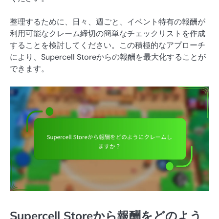
整理するために、日々、週ごと、イベント特有の報酬が
利用可能なクレーム締切の簡単なチェックリストを作成
することを検討してください。この積極的なアプローチ
により、Supercell Storeからの報酬を最大化することが
できます。
Supercell Storeから報酬をどのよう