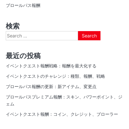
ブロールパス報酬
検索
Search
for:
最近の投稿
イベントクエスト報酬戦略：報酬を最大化する
イベントクエストのチャレンジ：種類、報酬、戦略
ブロールパス報酬の更新：新アイテム、変更点
ブロールパスプレミアム報酬：スキン、パワーポイント、ジ
ェム
イベントクエスト報酬：コイン、クレジット、ブローラー