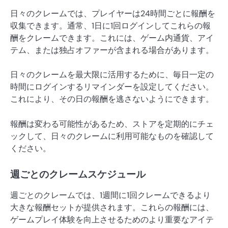
日々のクレームでは、プレイヤーは24時間ごとに報酬を
収集できます。通常、1日に1回ログインしてこれらの報
酬をクレームできます。これには、ゲーム内通貨、アイ
テム、または独占オファーが含まれる場合があります。
日々のクレームを最大限に活用するために、毎日一定の
時間にログインするリマインダーを設定してください。
これにより、その日の報酬を逃さないようにできます。
報酬は変わる可能性があるため、ストアを定期的にチェ
ックして、日々のクレームに利用可能なものを確認して
ください。
週ごとのクレームスケジュール
週ごとのクレームでは、1週間に1回クレームできるより
大きな報酬セットが提供されます。これらの報酬には、
ゲームプレイ体験を向上させるためのより重要なアイテ