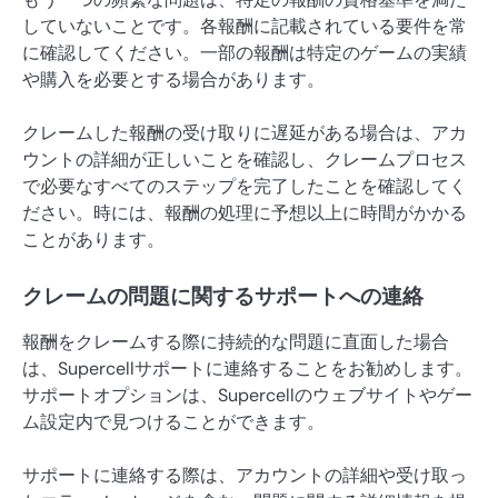
していないことです。各報酬に記載されている要件を常
に確認してください。一部の報酬は特定のゲームの実績
や購入を必要とする場合があります。
クレームした報酬の受け取りに遅延がある場合は、アカ
ウントの詳細が正しいことを確認し、クレームプロセス
で必要なすべてのステップを完了したことを確認してく
ださい。時には、報酬の処理に予想以上に時間がかかる
ことがあります。
クレームの問題に関するサポートへの連絡
報酬をクレームする際に持続的な問題に直面した場合
は、Supercellサポートに連絡することをお勧めします。
サポートオプションは、Supercellのウェブサイトやゲー
ム設定内で見つけることができます。
サポートに連絡する際は、アカウントの詳細や受け取っ