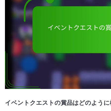
イベントクエストの賞品はどのように