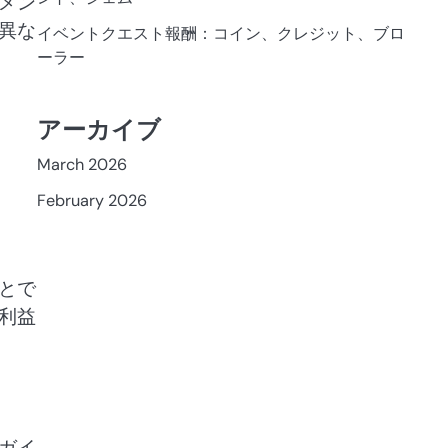
メン
異な
イベントクエスト報酬：コイン、クレジット、ブロ
ーラー
アーカイブ
March 2026
February 2026
とで
利益
ガイ