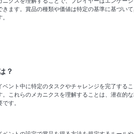
カニクスを理解することで、プレイヤーはエンゲージ
できます。賞品の種類や価値は特定の基準に基づいて
す。
は？
イベント中に特定のタスクやチャレンジを完了するこ
す。これらのメカニクスを理解することは、潜在的な
要です。
イベントの設定で賞品を得る方法を規定するルールや