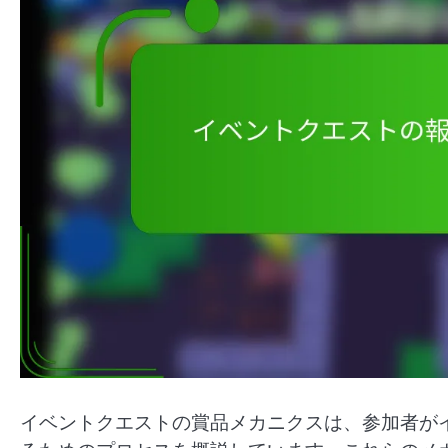
イベントクエストの賞品メカニクスは、参加者が