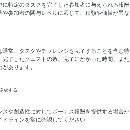
中に特定のタスクを完了した参加者に与えられる報酬
準や参加者の関与レベルに応じて、種類や価値が異な
は通常、タスクやチャレンジを完了することを含む特
、完了したクエストの数、完了にかかった時間、また
合があります。
達成する。
ンスや創造性に対してボーナス報酬を提供する場合が
イドラインを常に確認してください。