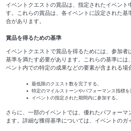
イベントクエストの賞品は、指定されたイベント
す。これらの賞品は、各イベントに設定された基
合があります。
賞品を得るための基準
イベントクエストで賞品を得るためには、参加者
基準を満たす必要があります。これらの基準には
ベント内での特定の成果などの要素が含まれる場
最低限のクエスト数を完了する。
特定のマイルストーンやパフォーマンス指標を
イベントの指定された期間内に参加する。
さらに、一部のイベントでは、優れたパフォーマ
ます。詳細な獲得基準については、イベントのガ