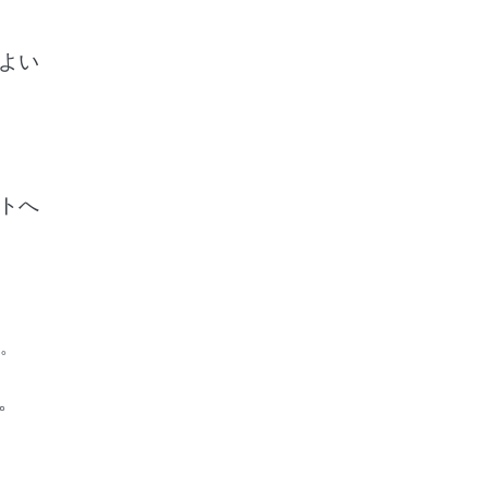
よい
トへ
。
。