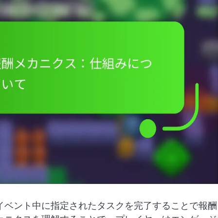
イベント中に指定されたタスクを完了することで報酬