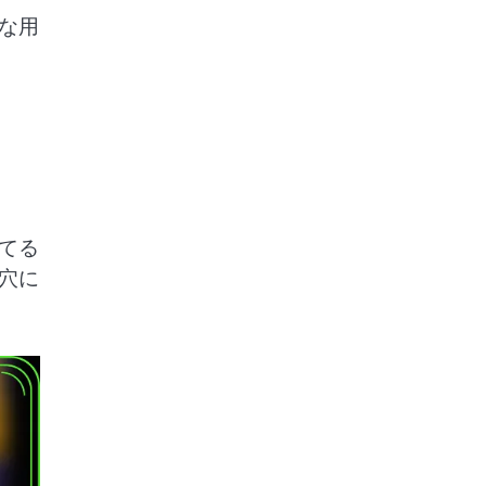
な用
てる
穴に